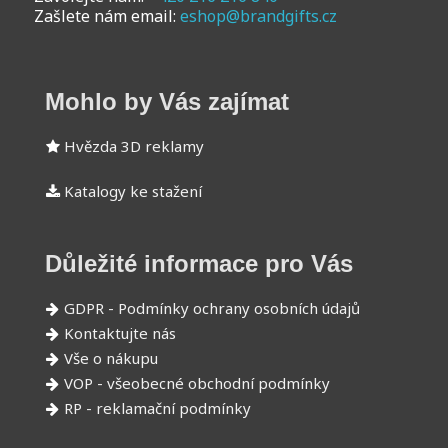
Zašlete nám email:
eshop@brandgifts.cz
Mohlo by Vás zajímat
Hvězda 3D reklamy
Katalogy ke stažení
Důležité informace pro Vás
GDPR - Podmínky ochrany osobních údajů
Kontaktujte nás
Vše o nákupu
VOP - všeobecné obchodní podmínky
RP - reklamační podmínky