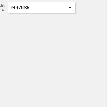
dit
Relevance

le: